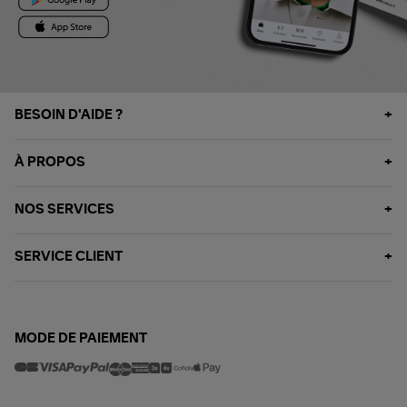
BESOIN D'AIDE ?
À PROPOS
NOS SERVICES
SERVICE CLIENT
MODE DE PAIEMENT