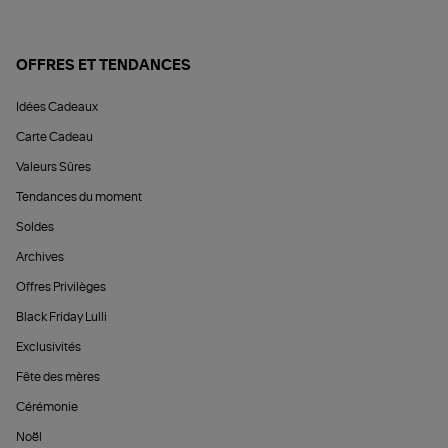
OFFRES ET TENDANCES
Idées Cadeaux
Carte Cadeau
Valeurs Sûres
Tendances du moment
Soldes
Archives
Offres Privilèges
Black Friday Lulli
Exclusivités
Fête des mères
Cérémonie
Noël