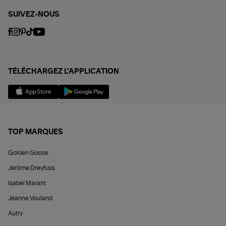
SUIVEZ-NOUS
TÉLÉCHARGEZ L'APPLICATION
TOP MARQUES
Golden Goose
Jérôme Dreyfuss
Isabel Marant
Jeanne Vouland
Autry