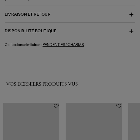
LIVRAISON ET RETOUR
DISPONIBILITÉ BOUTIQUE
PENDENTIFS/ CHARMS
Collections similaires :
VOS DERNIERS PRODUITS VUS