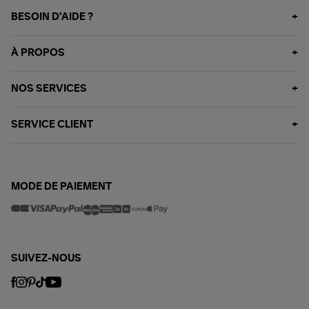
BESOIN D'AIDE ?
À PROPOS
NOS SERVICES
SERVICE CLIENT
MODE DE PAIEMENT
SUIVEZ-NOUS