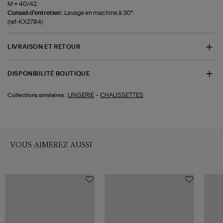
M = 40/42.
Conseil d'entretien :
Lavage en machine à 30°.
(ref-KX2784)
LIVRAISON ET RETOUR
DISPONIBILITÉ BOUTIQUE
-
LINGERIE
CHAUSSETTES
Collections similaires :
VOUS AIMEREZ AUSSI