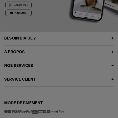
BESOIN D'AIDE ?
À PROPOS
NOS SERVICES
SERVICE CLIENT
MODE DE PAIEMENT