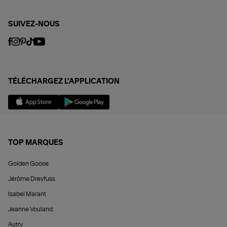
SUIVEZ-NOUS
TÉLÉCHARGEZ L'APPLICATION
TOP MARQUES
Golden Goose
Jérôme Dreyfuss
Isabel Marant
Jeanne Vouland
Autry