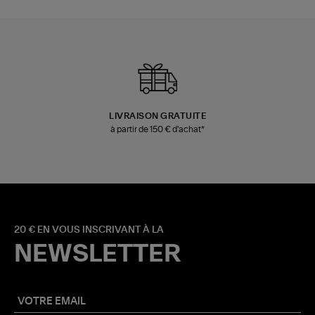
LIVRAISON GRATUITE
à partir de 150 € d'achat*
20 € EN VOUS INSCRIVANT À LA
NEWSLETTER