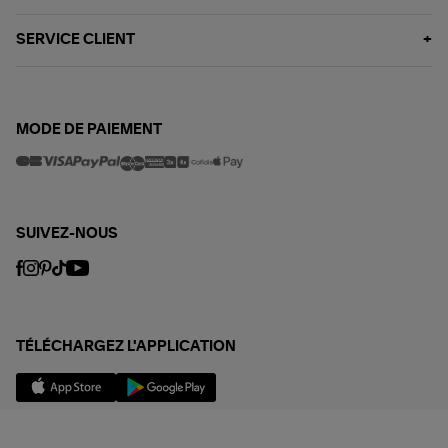
SERVICE CLIENT
MODE DE PAIEMENT
SUIVEZ-NOUS
TÉLÉCHARGEZ L'APPLICATION