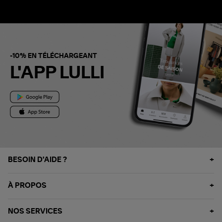
-10% EN TÉLÉCHARGEANT
L'APP LULLI
BESOIN D'AIDE ?
À PROPOS
NOS SERVICES