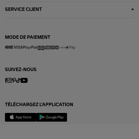
SERVICE CLIENT
MODE DE PAIEMENT
SUIVEZ-NOUS
TÉLÉCHARGEZ L'APPLICATION