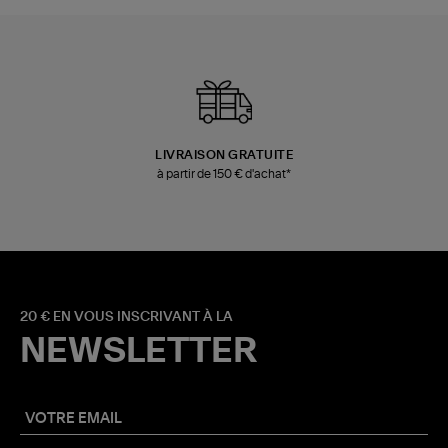
LIVRAISON GRATUITE
à partir de 150 € d'achat*
20 € EN VOUS INSCRIVANT À LA
NEWSLETTER