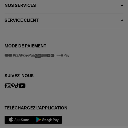
NOS SERVICES
SERVICE CLIENT
MODE DE PAIEMENT
SUIVEZ-NOUS
TÉLÉCHARGEZ L'APPLICATION