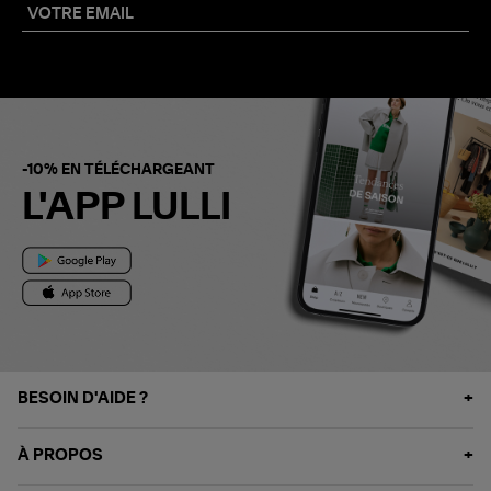
-10% EN TÉLÉCHARGEANT
L'APP LULLI
BESOIN D'AIDE ?
À PROPOS