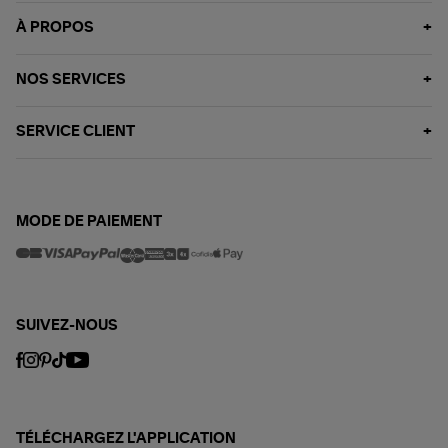
À PROPOS
NOS SERVICES
SERVICE CLIENT
MODE DE PAIEMENT
SUIVEZ-NOUS
TÉLÉCHARGEZ L'APPLICATION