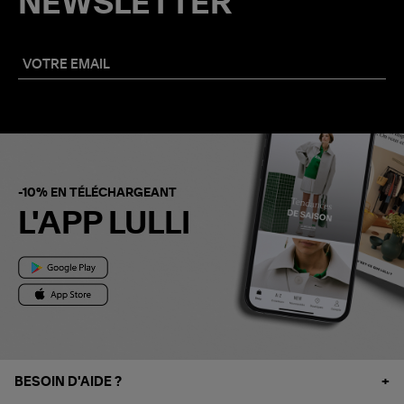
NEWSLETTER
-10% EN TÉLÉCHARGEANT
L'APP LULLI
BESOIN D'AIDE ?