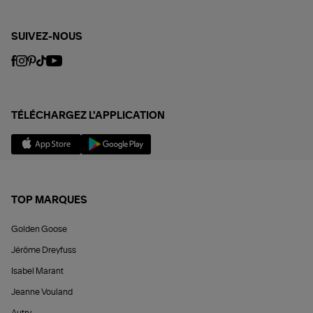
SUIVEZ-NOUS
TÉLÉCHARGEZ L'APPLICATION
TOP MARQUES
Golden Goose
Jérôme Dreyfuss
Isabel Marant
Jeanne Vouland
Autry