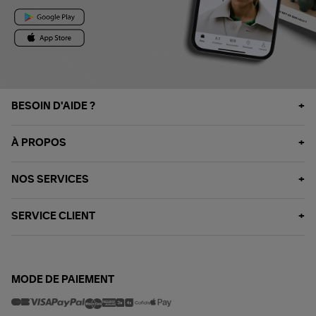
BESOIN D'AIDE ?
À PROPOS
NOS SERVICES
SERVICE CLIENT
MODE DE PAIEMENT