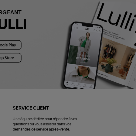
ARGEANT
ULLI
SERVICE CLIENT
Une équipe dédiée pour répondre à vos
questions ou vous assister dans vos
demandes de service après-vente.