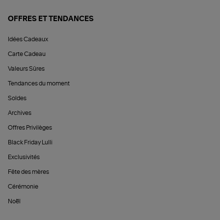
OFFRES ET TENDANCES
Idées Cadeaux
Carte Cadeau
Valeurs Sûres
Tendances du moment
Soldes
Archives
Offres Privilèges
Black Friday Lulli
Exclusivités
Fête des mères
Cérémonie
Noël