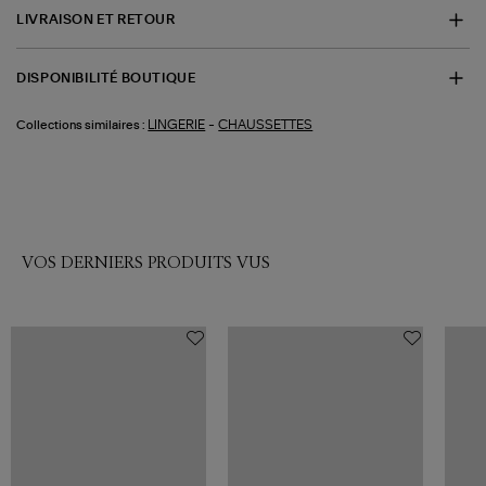
LIVRAISON ET RETOUR
DISPONIBILITÉ BOUTIQUE
-
LINGERIE
CHAUSSETTES
Collections similaires :
VOS DERNIERS PRODUITS VUS