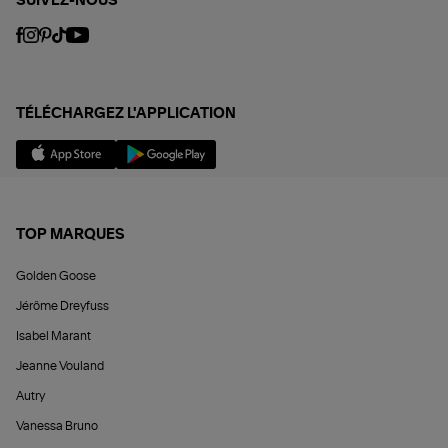
SUIVEZ-NOUS
TÉLÉCHARGEZ L'APPLICATION
TOP MARQUES
Golden Goose
Jérôme Dreyfuss
Isabel Marant
Jeanne Vouland
Autry
Vanessa Bruno