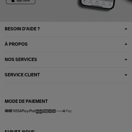
BESOIN D'AIDE ?
À PROPOS
NOS SERVICES
SERVICE CLIENT
MODE DE PAIEMENT