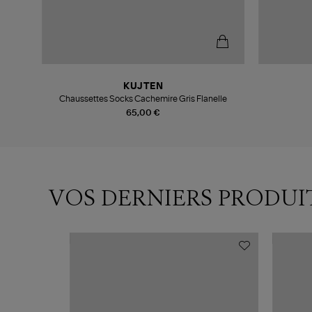
KUJTEN
e
Chaussettes Socks Cachemire Gris Flanelle
65,00 €
VOS DERNIERS PRODUI