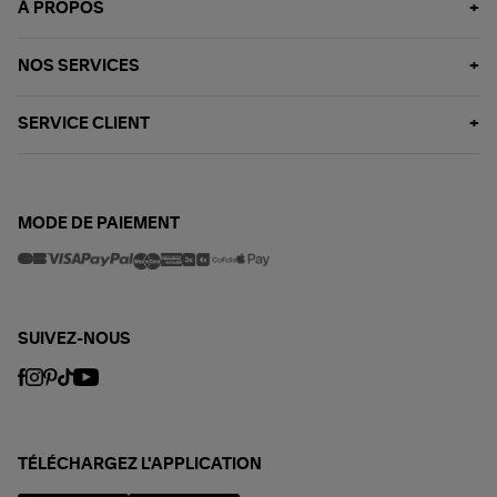
À PROPOS
NOS SERVICES
SERVICE CLIENT
MODE DE PAIEMENT
SUIVEZ-NOUS
TÉLÉCHARGEZ L'APPLICATION