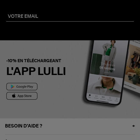
-10% EN TÉLÉCHARGEANT
L'APP LULLI
BESOIN D'AIDE ?