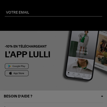
-10% EN TÉLÉCHARGEANT
L'APP LULLI
BESOIN D'AIDE ?