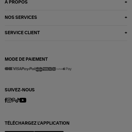
À PROPOS
NOS SERVICES
SERVICE CLIENT
MODE DE PAIEMENT
SUIVEZ-NOUS
TÉLÉCHARGEZ L'APPLICATION