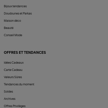
Bijoux tendances
Doudounes et Parkas
Maison déco
Beauté
Conseil Mode
OFFRES ET TENDANCES
Idées Cadeaux
Carte Cadeau
Valeurs Sûres
Tendances du moment
Soldes
Archives
Offres Privilèges