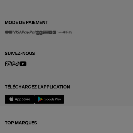
MODE DE PAIEMENT
SUIVEZ-NOUS
TÉLÉCHARGEZ L'APPLICATION
TOP MARQUES