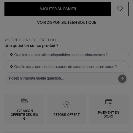
AJOUTER AU PANIER
VOIR DISPONIBILITÉ EN BOUTIQUE
VOTRE CONSEILLÈRE LULLI
Une question sur ce produit ?
Quelles sont les tailles disponibles pour ces chaussettes ?
Quelle est la composition exacte de ces chaussettes en coton ?
LIVRAISON
PAIEMENT EN
OFFERTE DÈS 150
RETOUR OFFERT
3X,4X
€