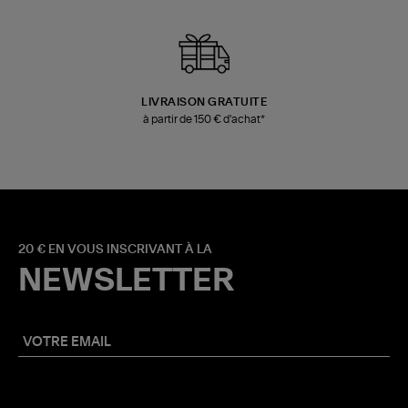
LIVRAISON GRATUITE
à partir de 150 € d'achat*
20 € EN VOUS INSCRIVANT À LA
NEWSLETTER