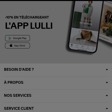
-10% EN TÉLÉCHARGEANT
L'APP LULLI
BESOIN D'AIDE ?
À PROPOS
NOS SERVICES
SERVICE CLIENT