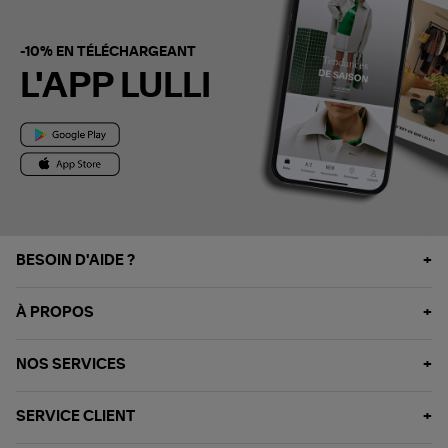
-10% EN TÉLÉCHARGEANT
L'APP LULLI
BESOIN D'AIDE ?
À PROPOS
NOS SERVICES
SERVICE CLIENT