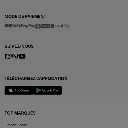
MODE DE PAIEMENT
SUIVEZ-NOUS
TÉLÉCHARGEZ L'APPLICATION
TOP MARQUES
Golden Goose