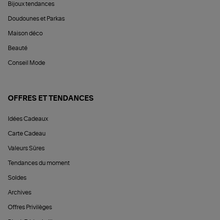
Bijoux tendances
Doudounes et Parkas
Maison déco
Beauté
Conseil Mode
OFFRES ET TENDANCES
Idées Cadeaux
Carte Cadeau
Valeurs Sûres
Tendances du moment
Soldes
Archives
Offres Privilèges