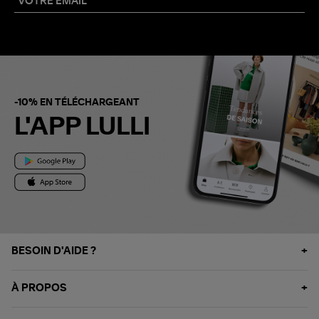
-10% EN TÉLÉCHARGEANT
L'APP LULLI
BESOIN D'AIDE ?
À PROPOS