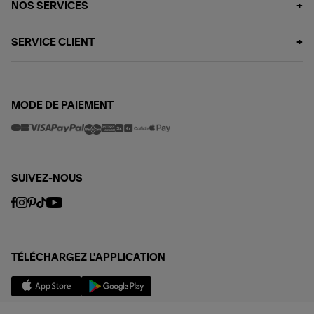
NOS SERVICES
SERVICE CLIENT
MODE DE PAIEMENT
SUIVEZ-NOUS
TÉLÉCHARGEZ L'APPLICATION