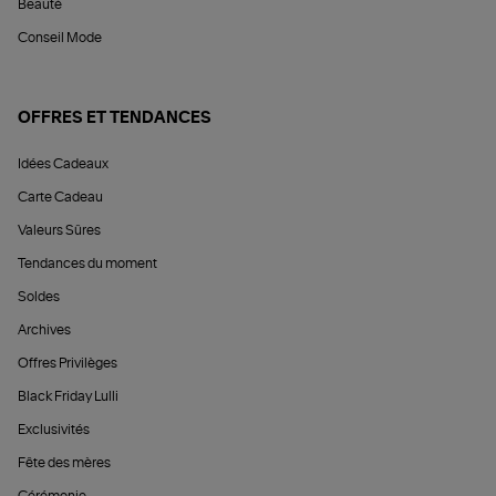
Beauté
Conseil Mode
OFFRES ET TENDANCES
Idées Cadeaux
Carte Cadeau
Valeurs Sûres
Tendances du moment
Soldes
Archives
Offres Privilèges
Black Friday Lulli
Exclusivités
Fête des mères
Cérémonie