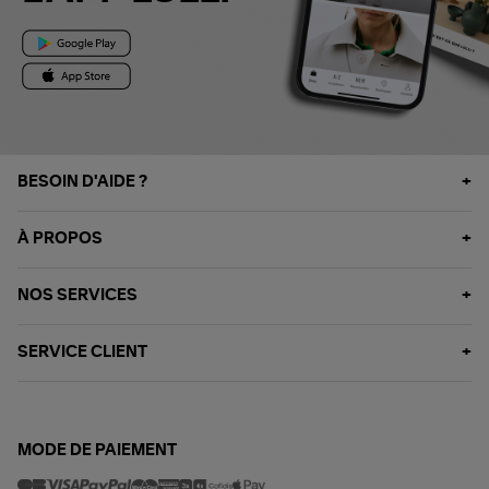
BESOIN D'AIDE ?
À PROPOS
NOS SERVICES
SERVICE CLIENT
MODE DE PAIEMENT