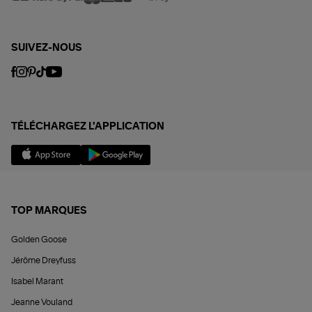
SUIVEZ-NOUS
TÉLÉCHARGEZ L'APPLICATION
TOP MARQUES
Golden Goose
Jérôme Dreyfuss
Isabel Marant
Jeanne Vouland