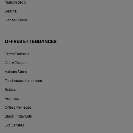
Maison déco
Beauté
Conseil Mode
OFFRES ET TENDANCES
Idées Cadeaux
Carte Cadeau
Valeurs Sûres
Tendances du moment
Soldes
Archives
Offres Privilèges
Black Friday Lulli
Exclusivités