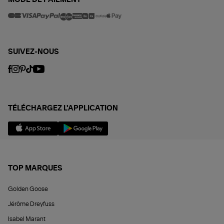
SUIVEZ-NOUS
TÉLÉCHARGEZ L'APPLICATION
TOP MARQUES
Golden Goose
Jérôme Dreyfuss
Isabel Marant