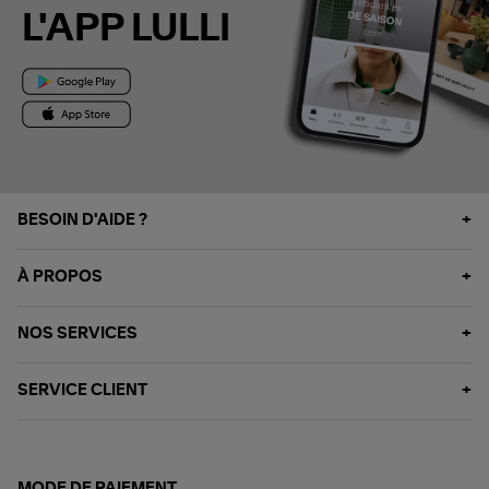
L'APP LULLI
BESOIN D'AIDE ?
À PROPOS
NOS SERVICES
SERVICE CLIENT
MODE DE PAIEMENT