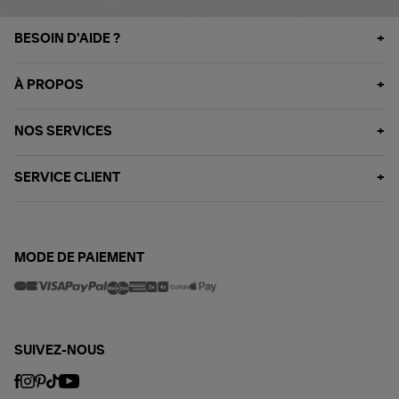
BESOIN D'AIDE ?
À PROPOS
NOS SERVICES
SERVICE CLIENT
MODE DE PAIEMENT
SUIVEZ-NOUS