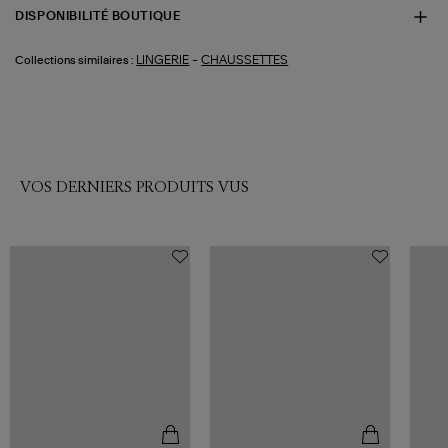
DISPONIBILITÉ BOUTIQUE
-
LINGERIE
CHAUSSETTES
Collections similaires :
VOS DERNIERS PRODUITS VUS