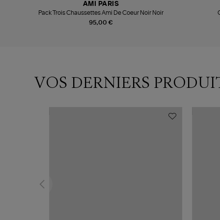
AMI PARIS
Pack Trois Chaussettes Ami De Coeur Noir Noir
95,00 €
VOS DERNIERS PRODUI