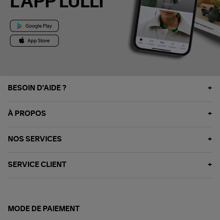
L'APP LULLI
BESOIN D'AIDE ?
À PROPOS
NOS SERVICES
SERVICE CLIENT
MODE DE PAIEMENT