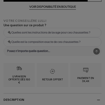
VOIR DISPONIBILITÉ EN BOUTIQUE
VOTRE CONSEILLÈRE LULLI
Une question sur ce produit ?
Quelles sont les instructions de lavage pour ces chaussettes ?
Quelle est la composition exacte de ces chaussettes ?
LIVRAISON
PAIEMENT EN
OFFERTE DÈS 150
RETOUR OFFERT
3X,4X
€
DESCRIPTION