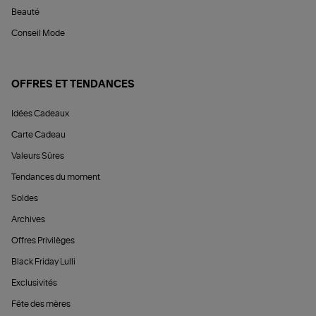
Beauté
Conseil Mode
OFFRES ET TENDANCES
Idées Cadeaux
Carte Cadeau
Valeurs Sûres
Tendances du moment
Soldes
Archives
Offres Privilèges
Black Friday Lulli
Exclusivités
Fête des mères