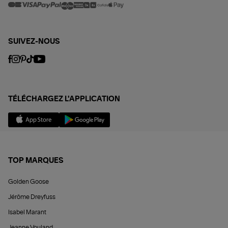
SUIVEZ-NOUS
TÉLÉCHARGEZ L'APPLICATION
TOP MARQUES
Golden Goose
Jérôme Dreyfuss
Isabel Marant
Jeanne Vouland