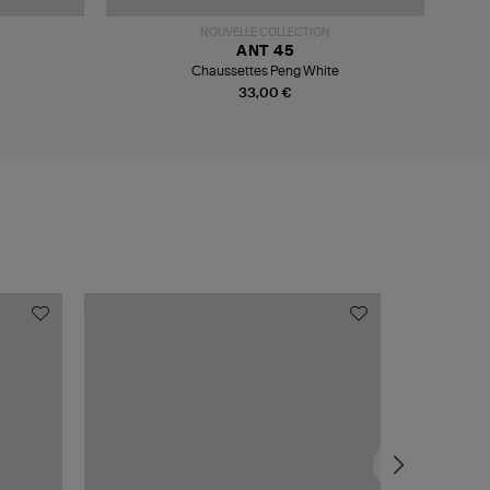
NOUVELLE COLLECTION
ANT 45
Chaussettes Peng White
33,00 €