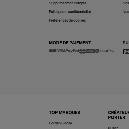
Supprimer mon compte
Nos
Politique de confidentialité
Nos 
Préférences de cookies
MODE DE PAIEMENT
SU
TOP MARQUES
CRÉATEUR
PORTER
Golden Goose
Kujten