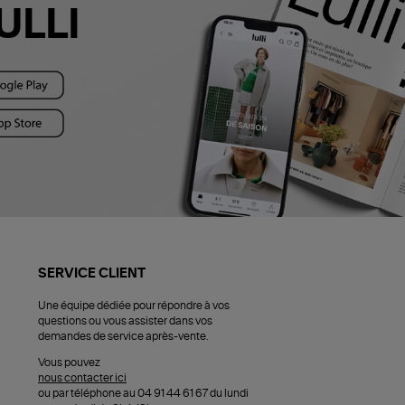
ULLI
SERVICE CLIENT
Une équipe dédiée pour répondre à vos
questions ou vous assister dans vos
demandes de service après-vente.
Vous pouvez
nous contacter ici
ou par téléphone au 04 91 44 61 67 du lundi