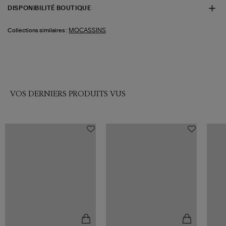
DISPONIBILITÉ BOUTIQUE
MOCASSINS
Collections similaires :
VOS DERNIERS PRODUITS VUS