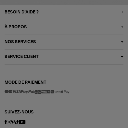
BESOIN D'AIDE ?
À PROPOS
NOS SERVICES
SERVICE CLIENT
MODE DE PAIEMENT
SUIVEZ-NOUS