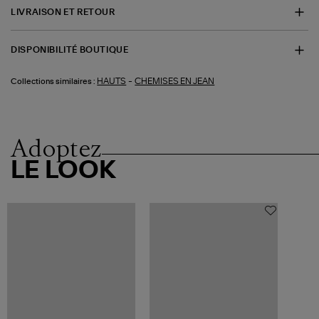
LIVRAISON ET RETOUR
DISPONIBILITÉ BOUTIQUE
-
HAUTS
CHEMISES EN JEAN
Collections similaires :
Adoptez
LE LOOK