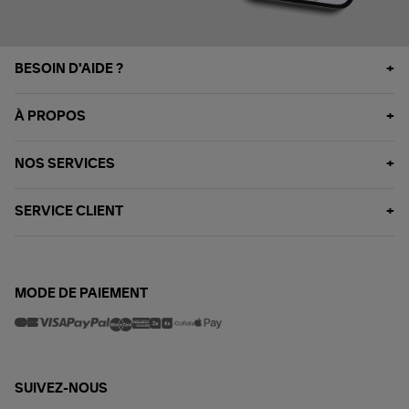
BESOIN D'AIDE ?
À PROPOS
NOS SERVICES
SERVICE CLIENT
MODE DE PAIEMENT
SUIVEZ-NOUS