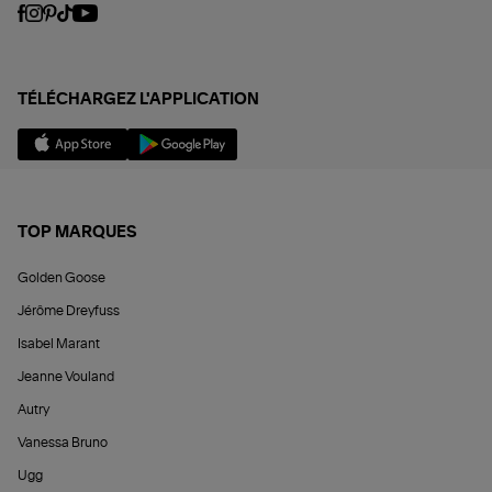
TÉLÉCHARGEZ L'APPLICATION
TOP MARQUES
Golden Goose
Jérôme Dreyfuss
Isabel Marant
Jeanne Vouland
Autry
Vanessa Bruno
Ugg