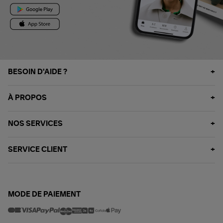
BESOIN D'AIDE ?
À PROPOS
NOS SERVICES
SERVICE CLIENT
MODE DE PAIEMENT