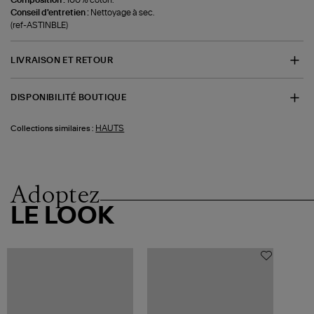
Conseil d'entretien :
Nettoyage à sec.
(ref-ASTINBLE)
LIVRAISON ET RETOUR
DISPONIBILITÉ BOUTIQUE
HAUTS
Collections similaires :
Adoptez
LE LOOK