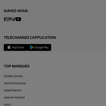
SUIVEZ-NOUS
TÉLÉCHARGEZ L'APPLICATION
TOP MARQUES
Golden Goose
Jérôme Dreyfuss
Isabel Marant
Jeanne Vouland
Autry