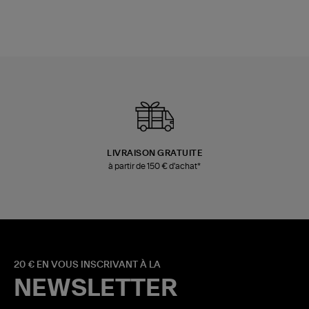
LIVRAISON GRATUITE
à partir de 150 € d'achat*
20 € EN VOUS INSCRIVANT À LA
NEWSLETTER