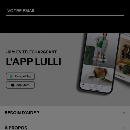
-10% EN TÉLÉCHARGEANT
L'APP LULLI
BESOIN D'AIDE ?
À PROPOS