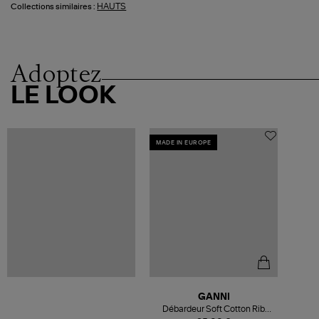
HAUTS
Collections similaires :
Adoptez
LE LOOK
MADE IN EUROPE
GANNI
Débardeur Soft Cotton Rib