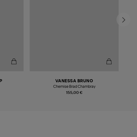
P
VANESSA BRUNO
Chemise Brad Chambray
155,00 €