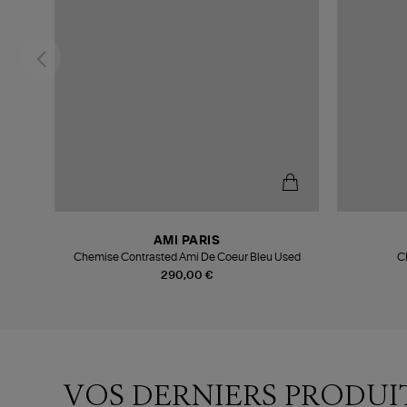
AMI PARIS
Chemise Contrasted Ami De Coeur Bleu Used
C
290,00 €
VOS DERNIERS PRODUI