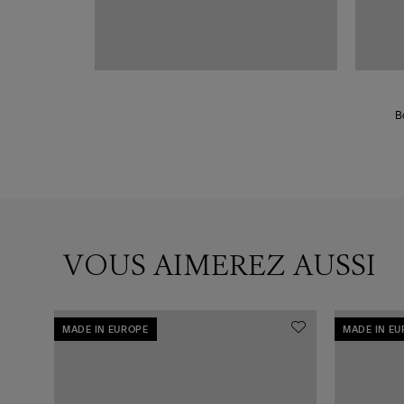
B
VOUS AIMEREZ AUSSI
MADE IN EUROPE
MADE IN E