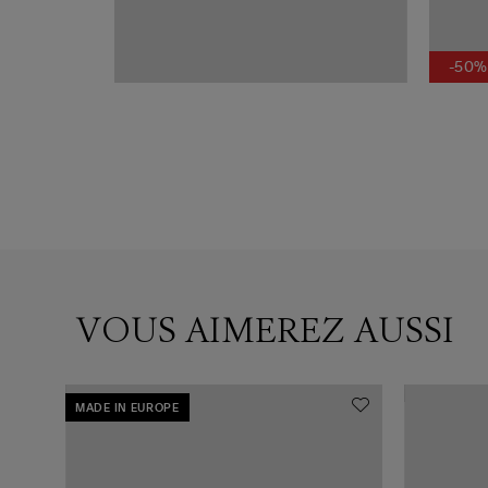
-50%
VOUS AIMEREZ AUSSI
MADE IN EUROPE