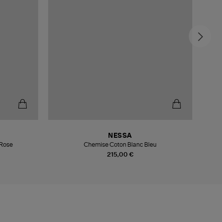
NESSA
 Rose
Chemise Coton Blanc Bleu
215,00 €