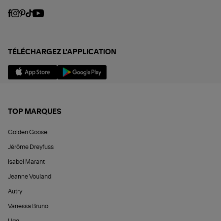
TÉLÉCHARGEZ L'APPLICATION
TOP MARQUES
Golden Goose
Jérôme Dreyfuss
Isabel Marant
Jeanne Vouland
Autry
Vanessa Bruno