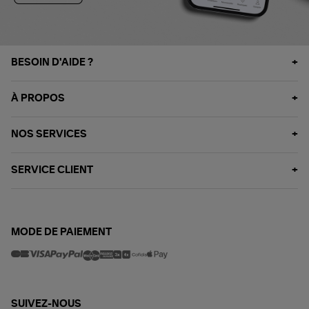
BESOIN D'AIDE ?
À PROPOS
NOS SERVICES
SERVICE CLIENT
MODE DE PAIEMENT
SUIVEZ-NOUS