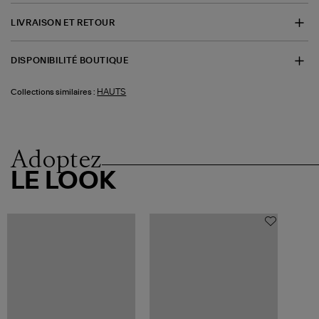
LIVRAISON ET RETOUR
DISPONIBILITÉ BOUTIQUE
HAUTS
Collections similaires :
Adoptez
LE LOOK