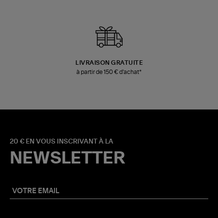
LIVRAISON GRATUITE
à partir de 150 € d'achat*
20 € EN VOUS INSCRIVANT À LA
NEWSLETTER