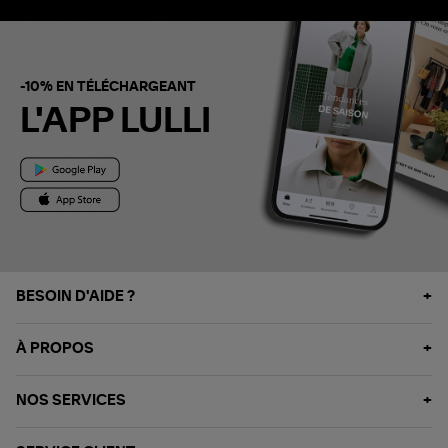
-10% EN TÉLÉCHARGEANT
L'APP LULLI
BESOIN D'AIDE ?
À PROPOS
NOS SERVICES