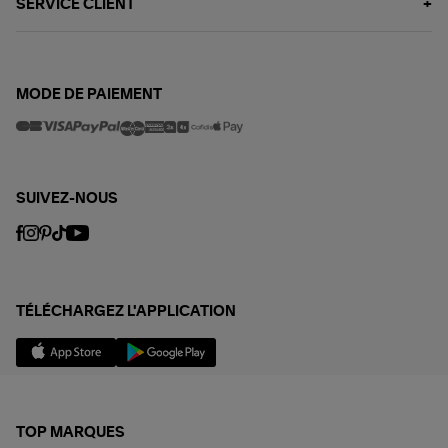
SERVICE CLIENT
MODE DE PAIEMENT
SUIVEZ-NOUS
TÉLÉCHARGEZ L'APPLICATION
TOP MARQUES