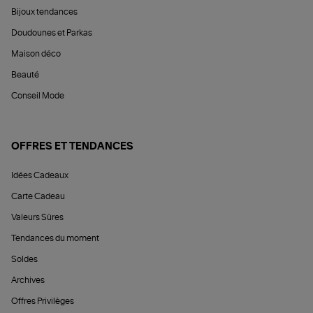
Bijoux tendances
Doudounes et Parkas
Maison déco
Beauté
Conseil Mode
OFFRES ET TENDANCES
Idées Cadeaux
Carte Cadeau
Valeurs Sûres
Tendances du moment
Soldes
Archives
Offres Privilèges