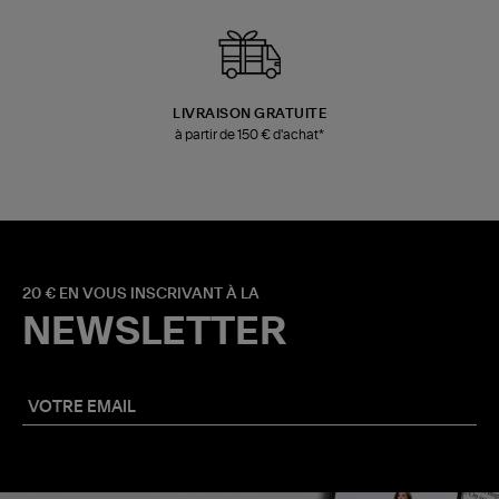
LIVRAISON GRATUITE
à partir de 150 € d'achat*
20 € EN VOUS INSCRIVANT À LA
NEWSLETTER