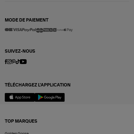
MODE DE PAIEMENT
SUIVEZ-NOUS
TÉLÉCHARGEZ L'APPLICATION
TOP MARQUES
Golden Goose