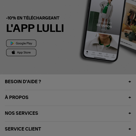
-10% EN TÉLÉCHARGEANT
L'APP LULLI
BESOIN D'AIDE ?
À PROPOS
NOS SERVICES
SERVICE CLIENT