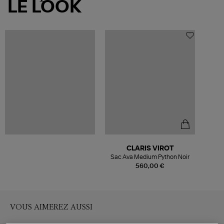
LE LOOK
CLARIS VIROT
Sac Ava Medium Python Noir
560,00 €
VOUS AIMEREZ AUSSI