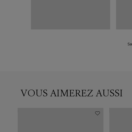
Sa
VOUS AIMEREZ AUSSI