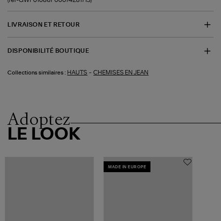
LIVRAISON ET RETOUR
DISPONIBILITÉ BOUTIQUE
-
HAUTS
CHEMISES EN JEAN
Collections similaires :
Adoptez
LE LOOK
MADE IN EUROPE