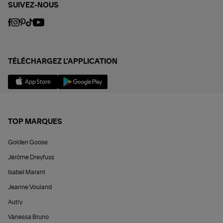
SUIVEZ-NOUS
TÉLÉCHARGEZ L'APPLICATION
TOP MARQUES
Golden Goose
Jérôme Dreyfuss
Isabel Marant
Jeanne Vouland
Autry
Vanessa Bruno