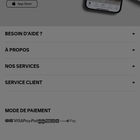
BESOIN D'AIDE ?
À PROPOS
NOS SERVICES
SERVICE CLIENT
MODE DE PAIEMENT