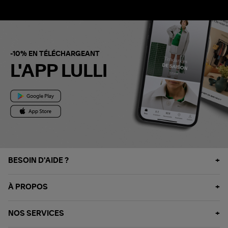
-10% EN TÉLÉCHARGEANT
L'APP LULLI
BESOIN D'AIDE ?
À PROPOS
NOS SERVICES