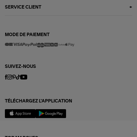
SERVICE CLIENT
MODE DE PAIEMENT
SUIVEZ-NOUS
TÉLÉCHARGEZ L'APPLICATION