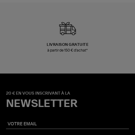
LIVRAISON GRATUITE
à partir de 150 € d'achat*
20 € EN VOUS INSCRIVANT À LA
NEWSLETTER