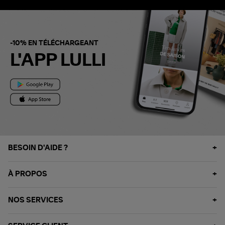
-10% EN TÉLÉCHARGEANT
L'APP LULLI
BESOIN D'AIDE ?
À PROPOS
NOS SERVICES