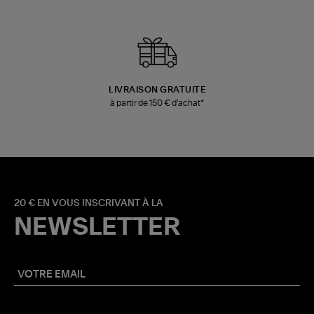
LIVRAISON GRATUITE
à partir de 150 € d'achat*
20 € EN VOUS INSCRIVANT À LA
NEWSLETTER