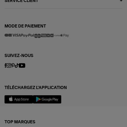
SERVICE CLIENT
MODE DE PAIEMENT
SUIVEZ-NOUS
TÉLÉCHARGEZ L'APPLICATION
TOP MARQUES