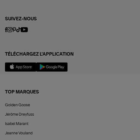
SUIVEZ-NOUS
TÉLÉCHARGEZ L'APPLICATION
TOP MARQUES
Golden Goose
Jérôme Dreyfuss
Isabel Marant
Jeanne Vouland