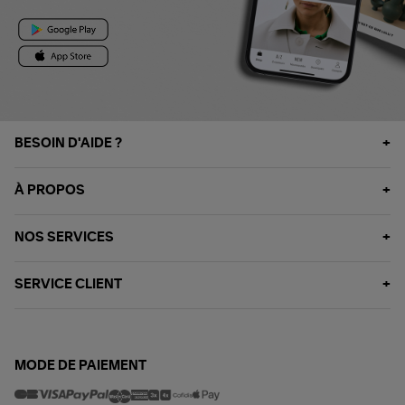
BESOIN D'AIDE ?
À PROPOS
NOS SERVICES
SERVICE CLIENT
MODE DE PAIEMENT