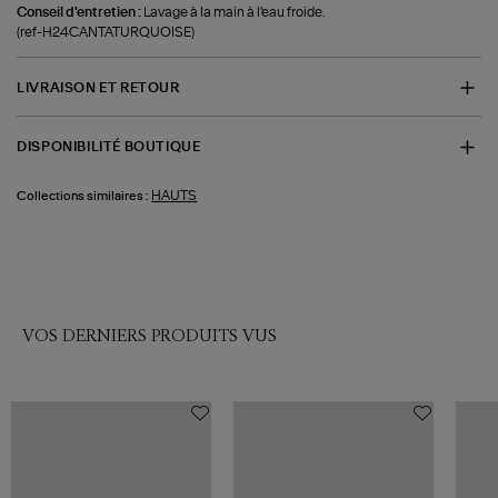
Conseil d'entretien :
Lavage à la main à l'eau froide.
(ref-H24CANTATURQUOISE)
LIVRAISON ET RETOUR
DISPONIBILITÉ BOUTIQUE
HAUTS
Collections similaires :
VOS DERNIERS PRODUITS VUS