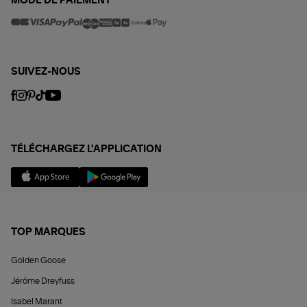
MODE DE PAIEMENT
SUIVEZ-NOUS
TÉLÉCHARGEZ L'APPLICATION
TOP MARQUES
Golden Goose
Jérôme Dreyfuss
Isabel Marant