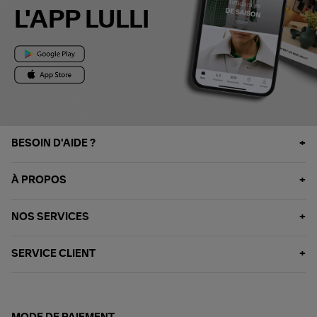
L'APP LULLI
BESOIN D'AIDE ?
À PROPOS
NOS SERVICES
SERVICE CLIENT