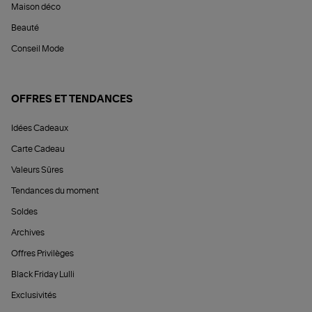
Maison déco
Beauté
Conseil Mode
OFFRES ET TENDANCES
Idées Cadeaux
Carte Cadeau
Valeurs Sûres
Tendances du moment
Soldes
Archives
Offres Privilèges
Black Friday Lulli
Exclusivités