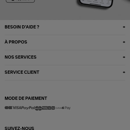
BESOIN D'AIDE ?
À PROPOS
NOS SERVICES
SERVICE CLIENT
MODE DE PAIEMENT
SUIVEZ-NOUS