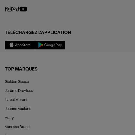
TÉLÉCHARGEZ L'APPLICATION
TOP MARQUES
Golden Goose
Jérôme Dreyfuss
Isabel Marant
Jeanne Vouland
Autry
Vanessa Bruno