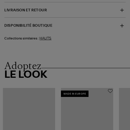
LIVRAISON ET RETOUR
DISPONIBILITÉ BOUTIQUE
HAUTS
Collections similaires :
Adoptez
LE LOOK
MADE IN EUROPE