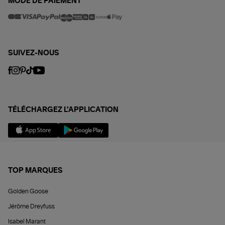
MODE DE PAIEMENT
SUIVEZ-NOUS
TÉLÉCHARGEZ L'APPLICATION
TOP MARQUES
Golden Goose
Jérôme Dreyfuss
Isabel Marant