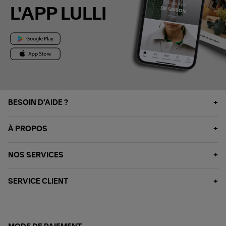
L'APP LULLI
BESOIN D'AIDE ?
À PROPOS
NOS SERVICES
SERVICE CLIENT