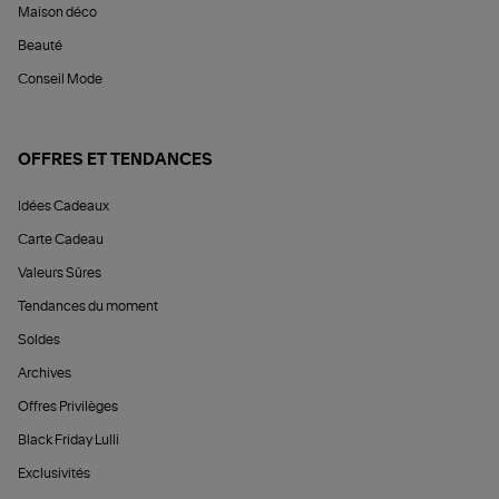
Maison déco
Beauté
Conseil Mode
OFFRES ET TENDANCES
Idées Cadeaux
Carte Cadeau
Valeurs Sûres
Tendances du moment
Soldes
Archives
Offres Privilèges
Black Friday Lulli
Exclusivités