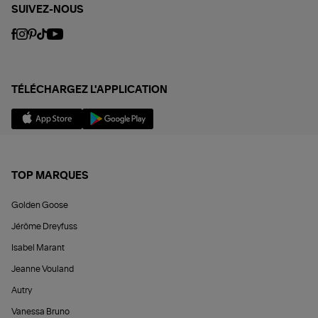
SUIVEZ-NOUS
TÉLÉCHARGEZ L'APPLICATION
TOP MARQUES
Golden Goose
Jérôme Dreyfuss
Isabel Marant
Jeanne Vouland
Autry
Vanessa Bruno