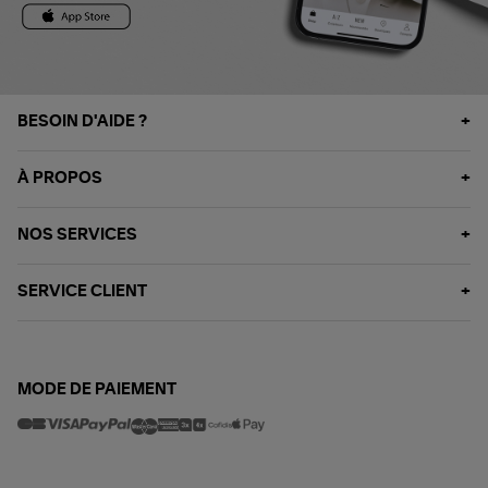
BESOIN D'AIDE ?
À PROPOS
NOS SERVICES
SERVICE CLIENT
MODE DE PAIEMENT