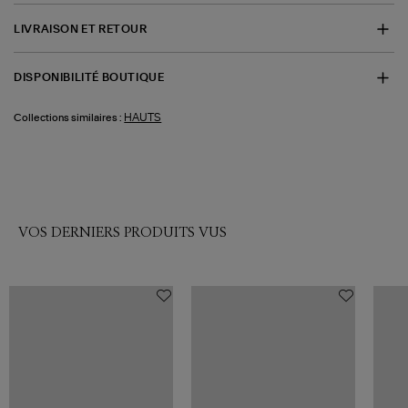
LIVRAISON ET RETOUR
DISPONIBILITÉ BOUTIQUE
HAUTS
Collections similaires :
VOS DERNIERS PRODUITS VUS