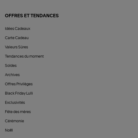
OFFRES ET TENDANCES
Idées Cadeaux
Carte Cadeau
Valeurs Sûres
Tendances du moment
Soldes
Archives
Offres Privilèges
Black Friday Lulli
Exclusivités
Fête des mères
Cérémonie
Noël