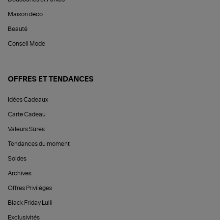
Maison déco
Beauté
Conseil Mode
OFFRES ET TENDANCES
Idées Cadeaux
Carte Cadeau
Valeurs Sûres
Tendances du moment
Soldes
Archives
Offres Privilèges
Black Friday Lulli
Exclusivités