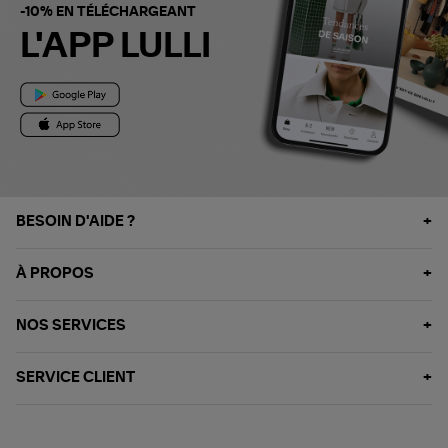
-10% EN TÉLÉCHARGEANT
L'APP LULLI
BESOIN D'AIDE ?
À PROPOS
NOS SERVICES
SERVICE CLIENT