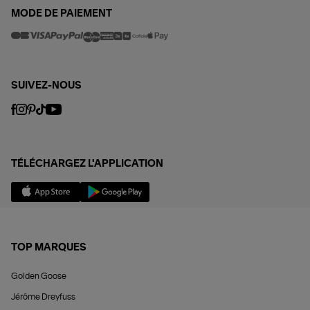
MODE DE PAIEMENT
SUIVEZ-NOUS
TÉLÉCHARGEZ L'APPLICATION
TOP MARQUES
Golden Goose
Jérôme Dreyfuss