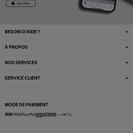
BESOIN D'AIDE ?
À PROPOS
NOS SERVICES
SERVICE CLIENT
MODE DE PAIEMENT