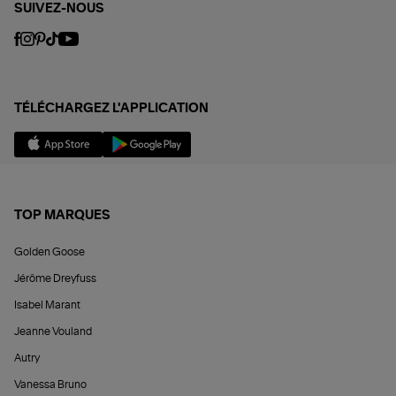
SUIVEZ-NOUS
TÉLÉCHARGEZ L'APPLICATION
TOP MARQUES
Golden Goose
Jérôme Dreyfuss
Isabel Marant
Jeanne Vouland
Autry
Vanessa Bruno