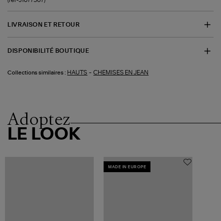
LIVRAISON ET RETOUR
DISPONIBILITÉ BOUTIQUE
-
HAUTS
CHEMISES EN JEAN
Collections similaires :
Adoptez
LE LOOK
MADE IN EUROPE