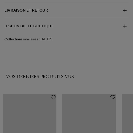
LIVRAISON ET RETOUR
DISPONIBILITÉ BOUTIQUE
HAUTS
Collections similaires :
VOS DERNIERS PRODUITS VUS