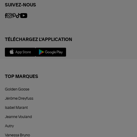
SUIVEZ-NOUS
TÉLÉCHARGEZ L'APPLICATION
TOP MARQUES
Golden Goose
Jérôme Dreyfuss
Isabel Marant
Jeanne Vouland
Autry
Vanessa Bruno