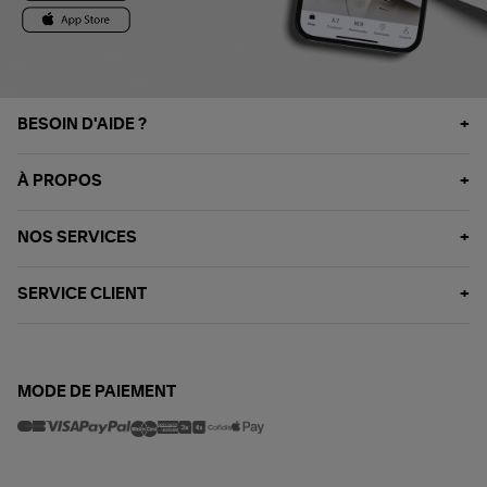
BESOIN D'AIDE ?
À PROPOS
NOS SERVICES
SERVICE CLIENT
MODE DE PAIEMENT