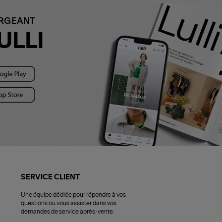
ARGEANT
ULLI
SERVICE CLIENT
Une équipe dédiée pour répondre à vos
questions ou vous assister dans vos
demandes de service après-vente.