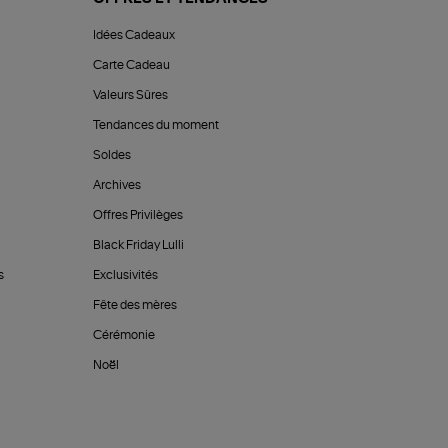
Idées Cadeaux
Carte Cadeau
Valeurs Sûres
Tendances du moment
Soldes
Archives
Offres Privilèges
Black Friday Lulli
s
Exclusivités
Fête des mères
Cérémonie
Noël