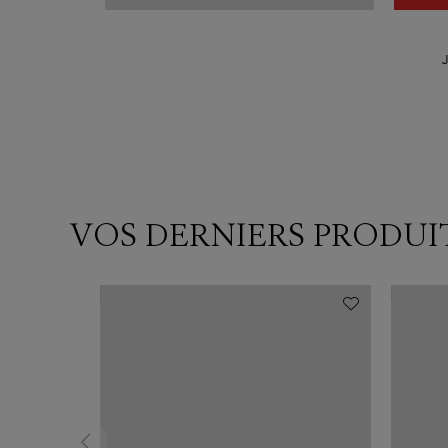
J
VOS DERNIERS PRODUI