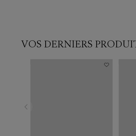
VOS DERNIERS PRODUI