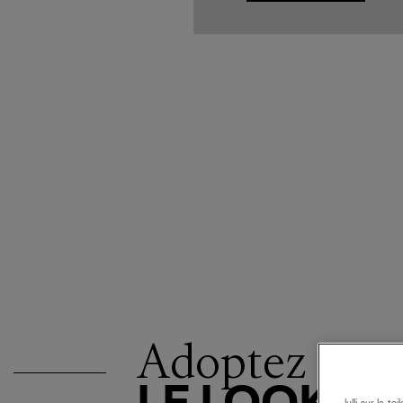
Adoptez