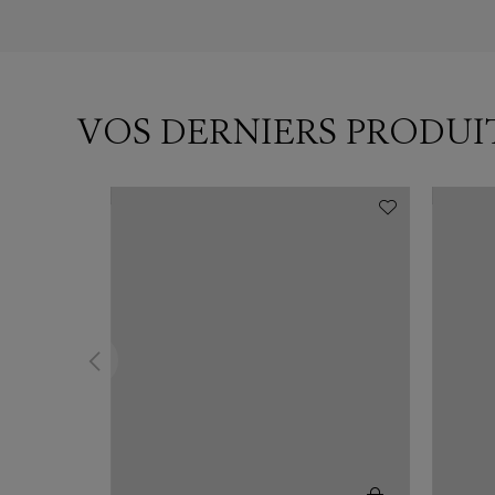
VOS DERNIERS PRODUI