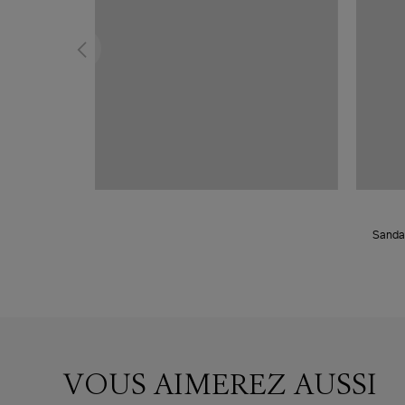
Sanda
VOUS AIMEREZ AUSSI