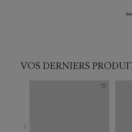
Bas
VOS DERNIERS PRODUI