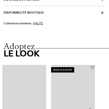
DISPONIBILITÉ BOUTIQUE
HAUTS
Collections similaires :
Adoptez
LE LOOK
MADE IN EUROPE