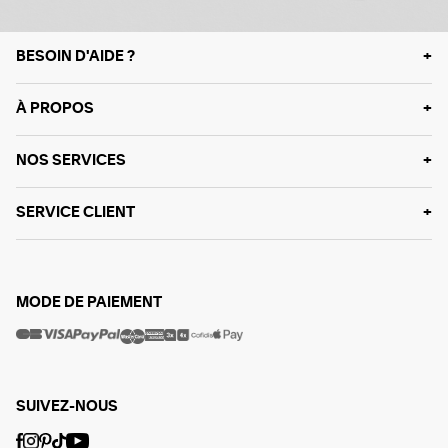
BESOIN D'AIDE ?
À PROPOS
NOS SERVICES
SERVICE CLIENT
MODE DE PAIEMENT
SUIVEZ-NOUS